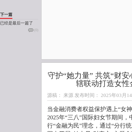
下一篇
已经是最后一篇了
(
0
)
守护“她力量” 共筑“财
辖联动打造女性
源稿： 来源 发布时间：
2025年03月14日
当金融消费者权益保护遇上“女神
2025年“三八”国际妇女节期间
行“金融为民”理念，通过“分行