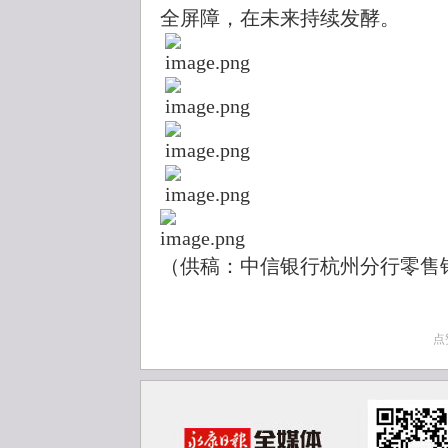
全屏障，在未来持续发酵。
（供稿：中信银行杭州分行零售
点