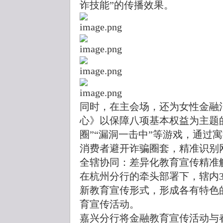
诈技能”的传播效果。
同时，在主会场，还为女性金融
心》以保障八项基本权益为主题
圈”“漏洞一击中”等游戏，通过
消费者避开诈骗圈套，精准识别
全辖协同：差异化教育宣传精准
在杭州分行的牵头部署下，辖内
新教育宣传形式，形成各有特色
育宣传活动。
嘉兴分行将金融教育宣传活动与