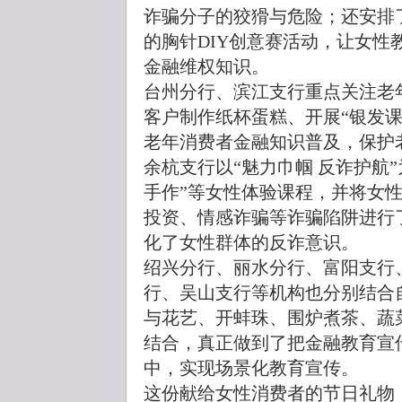
诈骗分子的狡猾与危险；还安排
的胸针DIY创意赛活动，让女性
金融维权知识。
台州分行、滨江支行重点关注老
客户制作纸杯蛋糕、开展“银发
老年消费者金融知识普及，保护
余杭支行以“魅力巾帼 反诈护航”
手作”等女性体验课程，并将女
投资、情感诈骗等诈骗陷阱进行
化了女性群体的反诈意识。
绍兴分行、丽水分行、富阳支行
行、吴山支行等机构也分别结合
与花艺、开蚌珠、围炉煮茶、蔬
结合，真正做到了把金融教育宣
中，实现场景化教育宣传。
这份献给女性消费者的节日礼物