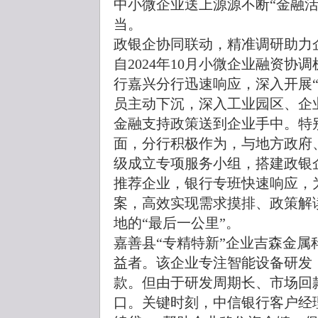
中小微企业送上源源不断“金融
当。
政银企协同联动，精准调研助力
自2024年10月小微企业融资
行嘉兴分行迅速响应，深入开展
员主动下沉，深入工业园区、企
金融支持政策送到企业手中。特
面，分行积极作为，与地方政府
级成立专项服务小组，搭建政银
推荐企业，银行专班快速响应，
案，高效实现需求摸排、政策解
地的“最后一公里”。
嘉善县“专精特新”企业吉森金
益者。该企业专注智能设备研发，
款。但由于研发周期长、市场回
口。关键时刻，中信银行客户经