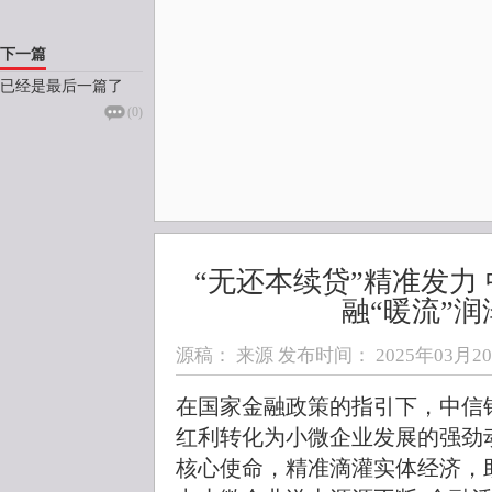
下一篇
已经是最后一篇了
(
0
)
“无还本续贷”精准发力
融“暖流”
源稿： 来源 发布时间：
2025年03月20日
在国家金融政策的指引下，中信
红利转化为小微企业发展的强劲
核心使命，精准滴灌实体经济，