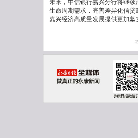
未来，中信银行嘉兴分行将继续
生命周期需求，完善差异化信贷
嘉兴经济高质量发展提供更加坚
点