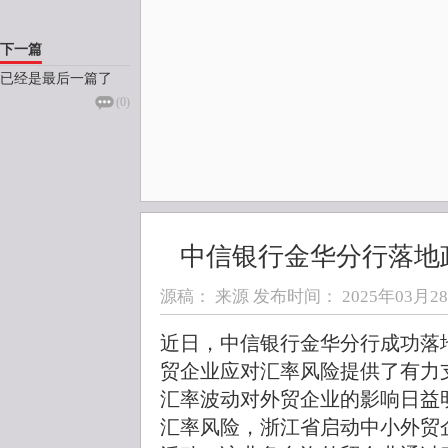
下一篇
已经是最后一篇了
(
0
)
中信银行金华分行落地
源稿： 来源 发布时间：
2025年03月28日
近日，中信银行金华分行成功落
贸企业应对汇率风险提供了有力
汇率波动对外贸企业的影响日益
汇率风险，浙江省启动中小外贸