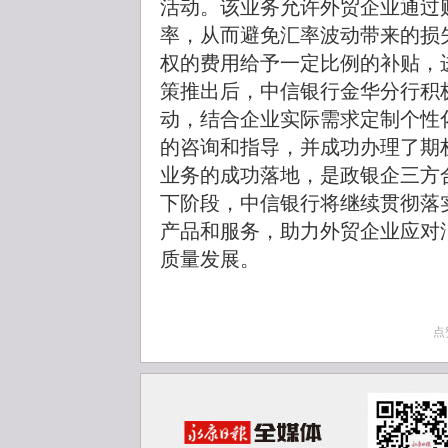
活动。该业务允许外贸企业通过
率，从而避免汇率波动带来的损
权的费用给予一定比例的补贴，
策推出后，中信银行金华分行积
动，结合企业实际需求定制个性
的咨询和指导，并成功办理了期
业务的成功落地，是政银企三方
下阶段，中信银行将继续贯彻落
产品和服务，助力外贸企业应对
质量发展。
点