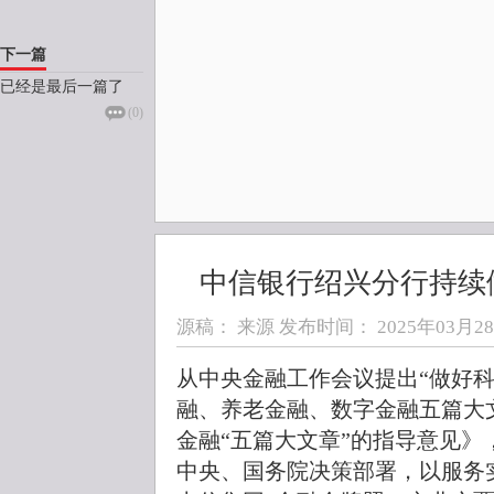
下一篇
已经是最后一篇了
(
0
)
中信银行绍兴分行持续
源稿： 来源 发布时间：
2025年03月28日
从中央金融工作会议提出“做好
融、养老金融、数字金融五篇大
金融“五篇大文章”的指导意见
中央、国务院决策部署，以服务