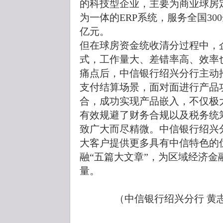
的科技型企业，主要为商业球房
为一体的ERP系统，服务全国30
亿元。
但在球房资金统收清分过程中，
式，工作量大、差错率高、效率
痛点后，中信银行绍兴分行主动推
支付结算场景，面对面进行产品
合，成功实现产品嵌入，不仅极
有效规避了财务合规以及税务统
致广大而尽精微。中信银行绍兴
大客户提供更多具有中信特色的
融“五篇大文章”，为区域经济
量。
（中信银行绍兴分行 黄志