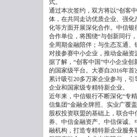
式。
通过本次签约，双方将以“创客
体，在共同走访优质企业、强化
化等方面开展深化合作。中信银
合作单位，将围绕“与创新同行
全周期金融陪伴；与生态互通、
对接参赛中小企业，推动金融资
据了解，“创客中国”中小企业
的国家级平台。大赛自2016年
累计吸引20多万家企业参与，
企业和国家级专精特新企业。
近年来，中信银行不断深化“专
信集团“金融全牌照、实业广覆
股权投资联盟的基础上，联合中
券、中信金融资产、中信保诚、
融机构，打造专精特新企业服务