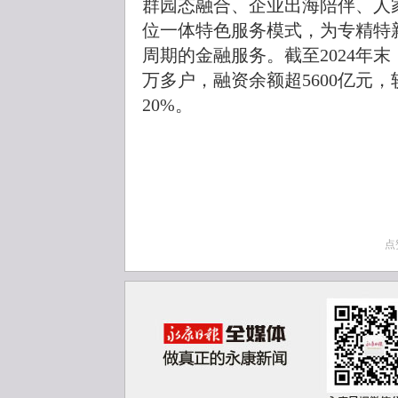
群园态融合、企业出海陪伴、人
位一体特色服务模式，为专精特
周期的金融服务。截至2024年
万多户，融资余额超5600亿元，
20%。
点