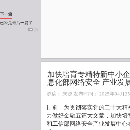
下一篇
已经是最后一篇了
(
0
)
加快培育专精特新中小企
息化部网络安全 产业发
源稿： 来源 发布时间：
2025年04月25日
日前，为贯彻落实党的二十大精
力做好金融五篇大文章，加快培
和工信部网络安全产业发展中心