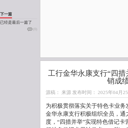
下一篇
已经是最后一篇了
(
0
)
工行金华永康支行“四措
销成
源稿： 来源 发布时间：
2025年04月25日
为积极贯彻落实关于特色卡业务
金华永康支行积极组织全员，通
度，“四措并举”实现特色借记卡