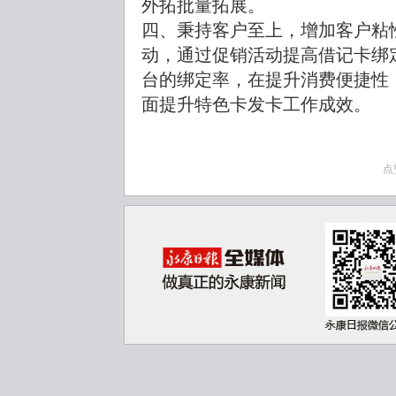
外拓批量拓展。
四、秉持客户至上，增加客户粘
动，通过促销活动提高借记卡绑
台的绑定率，在提升消费便捷性
面提升特色卡发卡工作成效。
点