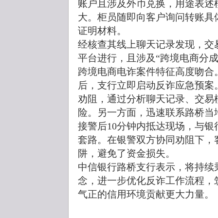
账户且涉及外币兑换，用途表述
大。柜员随即向客户询问转账具
证明材料。
经核查其线上聊天记录发现，交易双
平台进行，且涉及“跨境电商分成”
跨境电商电诈案件特征高度吻合
后，支行立即启动反诈应急预案
劝阻，通过分析聊天记录、交易
险。另一方面，迅速联系路桥当
接警后10分钟内抵达现场，与
套路。在银警双方协同劝阻下，
阱，避免了资金损失。
中信银行路桥支行表示，将持续
念，进一步优化反诈工作流程，
气正的信用环境贡献更大力量。