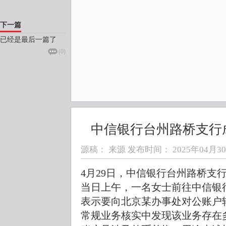
下一篇
已经是最后一篇了
(
0
)
中信银行台州路桥支行
源稿： 来源 发布时间：
2025年04月30日
4月29日，中信银行台州路桥支
当日上午，一名女士前往中信银
表示要向北京某办事处对公账户
常规业务核实中发现该业务存在