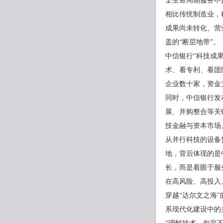
全生命周期服务不
相比传统制造业，
成果尚未转化、营
盖的“断层地带”。
中信银行“科技成
术、看专利、看团
企业数十家，资金
同时，中信银行发
展、并购整合等关
技金融与资本市场
从并行科技的设备
地，背后体现的是
长，而是着眼于服
在高风险、高投入
穿越“达尔文之海
系现代化建设中的