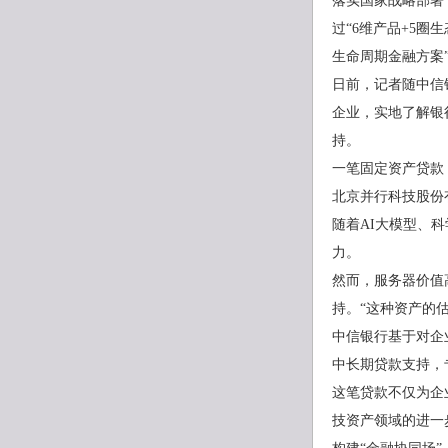
落实国家战略部署
过“6维产品+5圈
生命周期金融方案
日前，记者随中信
企业，实地了解银
持。
一笔固定资产贷款
北京并行科技股份
随着AI大模型、
力。
然而，服务器价值
持。“这种资产的
中信银行基于对企
中长期贷款支持，
这笔贷款不仅为企
技资产领域的进一