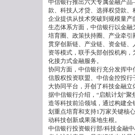
中信银行推出六大专属金融产品
款、科技人才贷、选择权贷款、
企业提供从技术突破到规模量产
生态体系方面，中信银行以金融
培育圈、政策扶持圈、产业牵引
贯穿创新链、产业链、资金链、
资等模式，联手头部创投机构，
化接力式金融服务。
协同方面，中信银行充分发挥中
信股权投资联盟、中信金控投行
大协同平台，开创了科技金融立
据中信银行介绍，“启航计划”
造等科技前沿领域，通过构建全
划重点培育和支持1万家关键核心
动科技创新成果落地生根。
中信银行投资银行部/科技金融