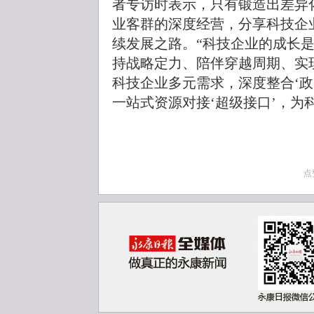
者专访时表示，只有锻造出差异
业客群的深度经营，分享科技企
续发展之路。“科技企业的成长是
持战略定力、陪伴穿越周期、实
科技企业多元需求，深度整合‘政
一站式资源对接‘超级接口’，为
点