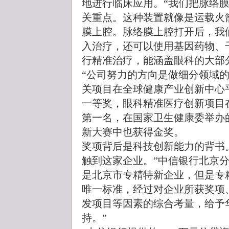
地进行临床应用。“我们把脉络
关重点。这种装置就像是运载火
膜上腔。脉络膜上腔打开后，我
入治疗，还可以使用基因药物、
行精准治疗，能涵盖眼科的大部
“公司努力的方向是做细分领域的
关项目在全球健康产业创新中心
一等奖，眼科精准医疗创新项目
第一名，在国家卫生健康委举办
新大赛中也获得金奖。
奖项背后是科技创新能力的背书
触到这家企业。”中信银行北京
是北京市专精特新企业，但是专
唯一标准，经过对企业所获奖项
发项目等因素的综合考量，给予
持。”