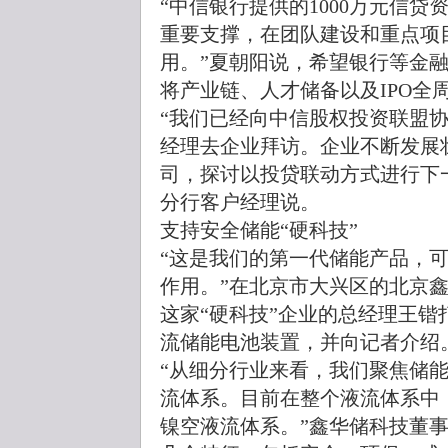
“中信银行提供的1000万元信
重要支撑，在团队建设和重点项
用。”夏朝阳说，希望银行等金
将产业链、人才储备以及IPO全
“我们已经向中信股权投资联盟
经理去企业拜访。企业不断发展
司，探讨以投贷联动方式进行下
分行客户经理说。
支持安全储能“硬科技”
“这是我们的第一代储能产品，
作用。”在北京市大兴区的北京
这家“硬科技”企业的总经理王
流储能电池装置，并向记者介绍
“从细分行业来看，我们聚焦储
流体系。目前在整个液流体系中
镍空液流体系。”鑫华储科技董