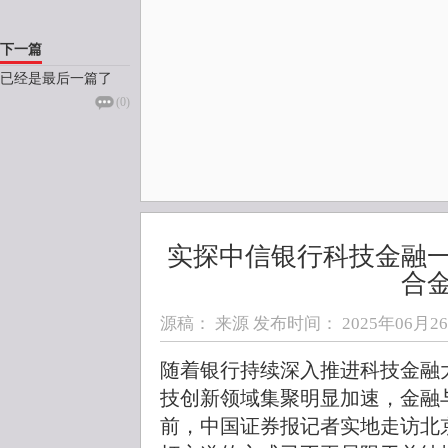
下一篇
已经是最后一篇了
(
0
)
实探中信银行科技金融
合
源稿： 来源 发布时间：
2025年06月26日
随着银行持续深入推进科技金融
技创新领域集聚明显加速，金融
前，中国证券报记者实地走访北