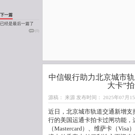
下一篇
已经是最后一篇了
(
0
)
中信银行助力北京城市轨
大卡”
源稿： 来源 发布时间：
2025年07月15日
近日，北京城市轨道交通新增支持
行的美国运通卡拍卡过闸功能，
（Mastercard）、维萨卡（V