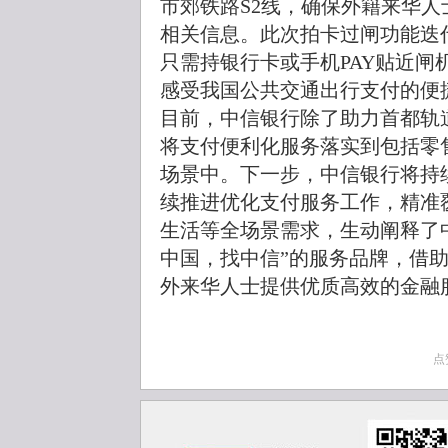
市郊铁路S2线，确保外籍来华
相关信息。此次拍卡过闸功能迭
只需持银行卡或手机PAY贴近闸
感受我国公共交通出行支付的
目前，中信银行除了助力首都轨
将支付便利化服务落实到包括零
场景中。下一步，中信银行将持
续推进优化支付服务工作，精准
生活等全场景需求，生动阐释了中
中国，找中信”的服务品牌，借
外来华人士提供优质高效的金融
点