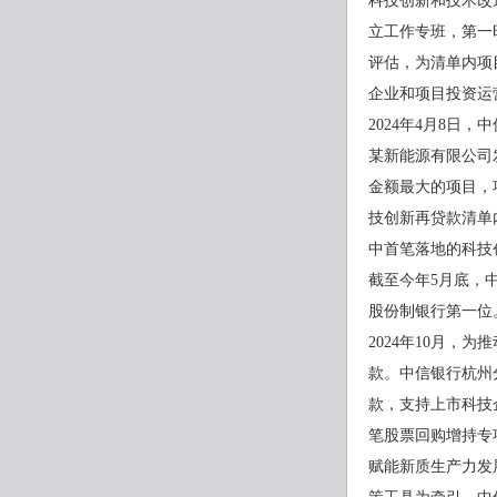
科技创新和技术改
立工作专班，第一
评估，为清单内项
企业和项目投资运
2024年4月8
某新能源有限公司
金额最大的项目，
技创新再贷款清单
中首笔落地的科技
截至今年5月底，
股份制银行第一位
2024年10月
款。中信银行杭州
款，支持上市科技
笔股票回购增持专
赋能新质生产力发