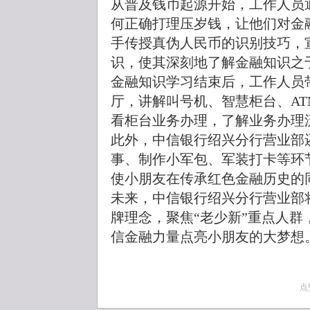
从普及钱币起源开始，工作人员
何正确打理压岁钱，让他们对金
手传授真伪人民币的识别技巧，
识，使其深刻地了解金融知识之
金融知识学习结束后，工作人员
厅，讲解叫号机、智慧柜台、A
看柜台业务办理，了解业务办理
此外，中信银行绍兴分行营业部
事、制作小军包、军装打卡等环
使小朋友在传承红色金融历史的
未来，中信银行绍兴分行营业部
牌理念，聚焦“老少新”重点人
信金融力量点亮小朋友的大梦想
点