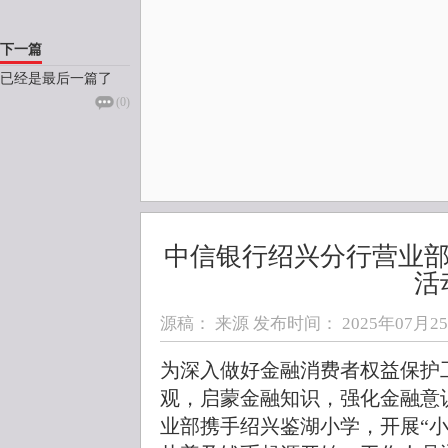
下一篇
已经是最后一篇了
(
0
)
中信银行绍兴分行营业部
活
源稿： 来源 发布时间：
2025年07月25日
为深入做好金融消费者权益保护
观，启蒙金融知识，强化金融意
业部携手绍兴鉴湖小学，开展“小