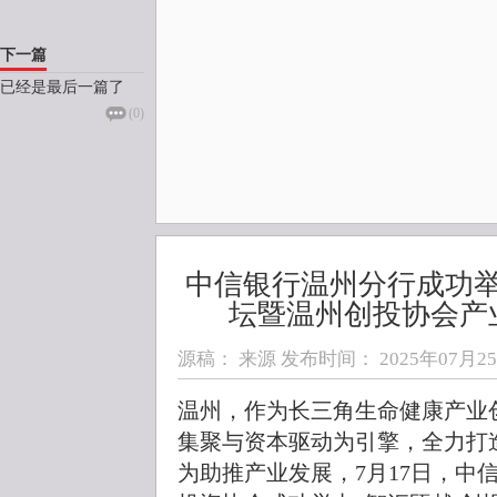
下一篇
已经是最后一篇了
(
0
)
中信银行温州分行成功
坛暨温州创投协会产
源稿： 来源 发布时间：
2025年07月25日
温州，作为长三角生命健康产业
集聚与资本驱动为引擎，全力打
为助推产业发展，7月17日，中