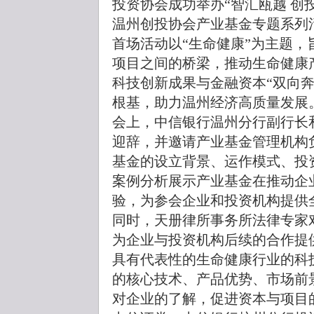
投资协会成功举办“智汇瓯越 创
温州创投协会产业基金专题系列
首场活动以“生命健康”为主题
项目之间的桥梁，推动生命健康
科技创新成果与金融资本“双向
根基，助力温州经济高质量发展
会上，中信银行温州分行副行长
迎辞，并邀请产业基金管理机构
基金的设立背景、运作模式、投
案例分析展示产业基金在推动企
验，为参会企业和投资机构提供
同时，天册律所事务所法律专家
为企业与投资机构后续的合作提
具有代表性的生命健康行业的科
的核心技术、产品优势、市场前
对企业的了解，促进资本与项目