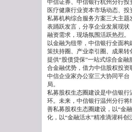
中信证券、中信银行杭州分行投
医疗健康行业资本市场动态、投
私募机构综合服务方案三大主题
表踊跃发言，分享企业发展现状
融资需求，现场氛围活跃热烈。
以金融为纽带，中信银行全面构
策扶持圈、产业牵引圈、成果转
提供“股债贷保”一站式综合金
合金融优势，借力中信股权投资
中信企业家办公室三大协同平台
局。
私募股权生态圈建设是中信银行
环。未来，中信银行温州分行将
善私募股权生态圈建设，以“金
化，以“金融活水”精准滴灌科创