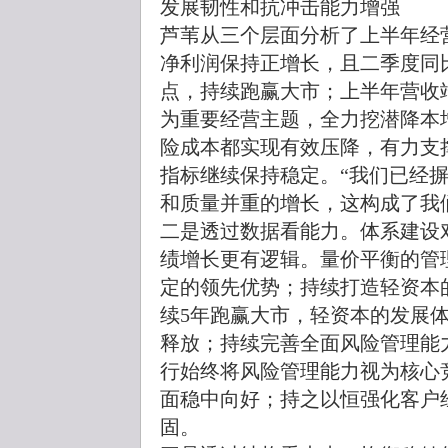
发展韧性和抗冲击能力增强
芦苇从三个层面分析了上半年经
净利润保持正增长，且二季度同比
点，持续跑赢大市；上半年营收
为重要经营主题，全力挖潜降本
险成本都实现有效压降，有力支
指标继续保持稳定。“我们已经
和质量并重的增长，这构成了我
二是透过数据看能力。体系建设
绩增长更有逻辑。量价平衡的管
定的领先优势；持续打造轻资本
续5年跑赢大市，轻资本的发展
释放；持续完善全面风险管理能
行始终将风险管理能力视为核心
面稳中向好；持之以恒强化客户
固。