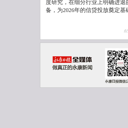
度研究，在细分行业上明确进退
备，为2026年的信贷投放奠定基
点