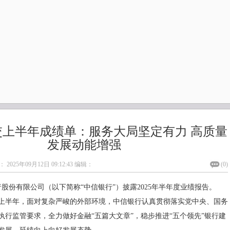
交上半年成绩单：服务大局坚定有力 高质量
发展动能增强
：
2025年09月12日 09:12:43
编辑：
(
0
)
行股份有限公司（以下简称“中信银行”）披露2025年半年度业绩报告。
5年上半年，面对复杂严峻的外部环境，中信银行认真贯彻落实党中央、国务
执行监管要求，全力做好金融“五篇大文章”，稳步推进“五个领先”银行建