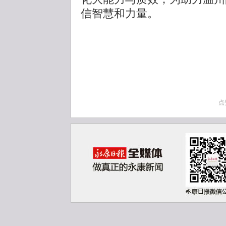
信智慧和力量。
点