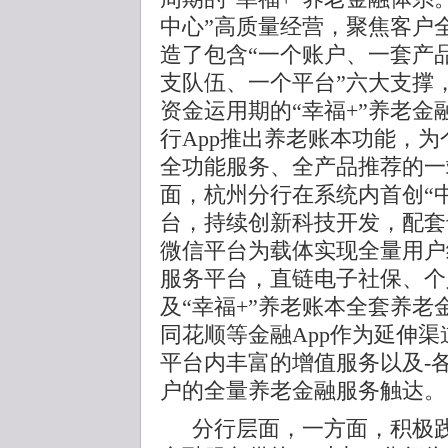
中心”高质量经营，聚焦客户
造了包含“一个账户、一套产
支队伍、一个平台”六大支撑
资金运用期的“幸福+”养老
行App推出养老账本功能，
全功能服务、全产品推荐的一
面，杭州分行在系统内首创“
台，持续创新科技开发，配套
微信平台为载体实现全量用户
服务平台，直链电子社保、个
及“幸福+”养老账本全套养
同花顺等金融App作为延伸
平台内丰富的增值服务以及-
户的全量养老金融服务触达。
分行层面，一方面，积极