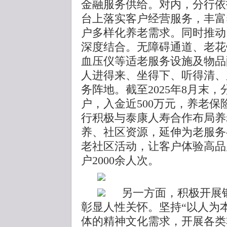
金融服务供给。对内，分行依
台上落实客户经营服务，丰富
户多样化养老需求。同时推动
深度结合。无障碍通道、老花
血压仪等适老服务设施及物品
人进得来、坐得下、听得清、
务阵地。截至2025年8月末，
户，入金近500万元，养老保
行积极与泰康人寿合作布局养
养、社区资源，延伸为老服务
老社区活动，让客户体验高品质
户2000余人次。
另一方面，积极开展
彰显人性关怀。坚持“以人为
体的精神文化需求，开展各类