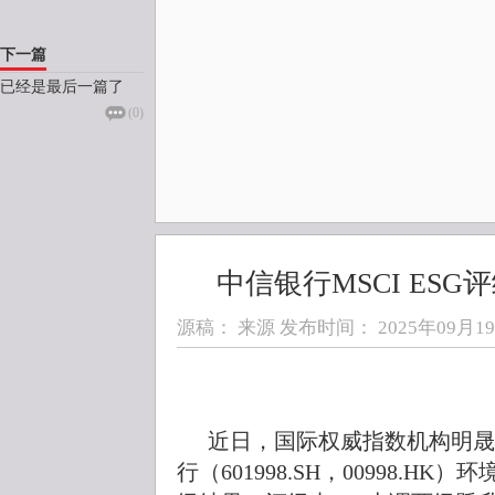
下一篇
已经是最后一篇了
(
0
)
中信银行MSCI ES
源稿： 来源 发布时间：
2025年09月19日
近日，国际权威指数机构明晟（
行（601998.SH，00998.H