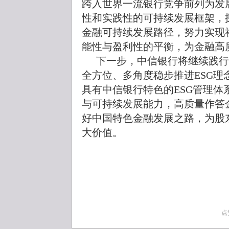
跨入世界一流银行竞争前列为发
性和实践性的可持续发展框架，
金融可持续发展路径，努力实现
能性与盈利性的平衡，为金融高
下一步，中信银行将继续践行
全方位、多角度稳步推进ESG
具有中信银行特色的ESG管理
与可持续发展能力，高质量作答
好中国特色金融发展之路，为股
大价值。
点