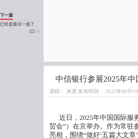
下一篇
已经是最后一篇了
(
0
)
中信银行参展2025年
源稿： 来源 发布时间：
2025年09月19日
近日，2025年中国国际
贸会”）在京举办。作为常驻
亮相，围绕“做好‘五篇大文章