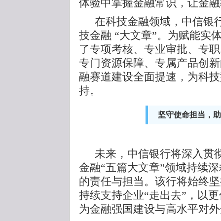
体验中掌握金融常识，让金融
在科技金融领域，中信银
技金融 “大文章”。为赋能实
了专项考核、专业审批、专职
专门资源保障、专属产品创新
融赛道建设全面提速，为科技
持。
坚守使命担当，助
未来，中信银行将深入贯
金融“五篇大文章”领域持续
的责任与担当。该行将始终坚
持续支持企业“走出去”，以
为金融强国建设与高水平对外