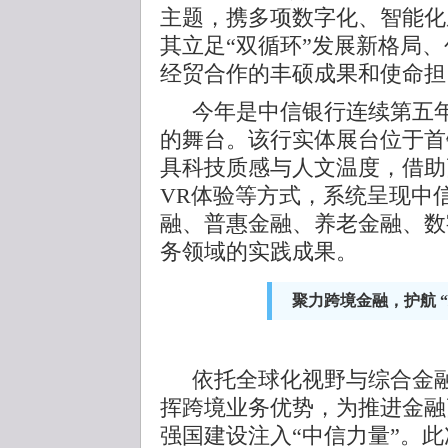
主题，携多项数字化、智能化
其立足“双循环”发展新格局
经贸合作的丰硕成果和使命担
今年是中信银行连续第五
的舞台。该行实体展台位于首
具科技质感与人文温度，借助
VR体验等方式，系统呈现中
融、普惠金融、养老金融、数
务领域的实践成果。
聚力跨境金融，护航 “
依托全球化视野与综合金
挥跨境业务优势，为推进金融
强国建设注入“中信力量”。