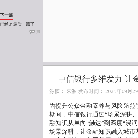
下一篇
已经是最后一篇了
(
0
)
中信银行多维发力 让
源稿： 来源 发布时间：
2025年09月29日
为提升公众金融素养与风险防范能
期间，中信银行通过“场景深耕
融知识从单向“触达”到深度“浸润
场景深耕，让金融知识融入城市