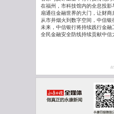
在福州，市科技馆内的全息投影
扇通往金融世界的大门，让财商
从市井烟火到数字空间，中信银
未来，中信银行将持续践行金融
全民金融安全防线持续贡献中信
点