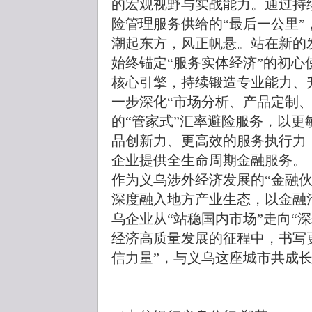
的宏观视野与实战能力。通过持
险管理服务供给的“最后一公里”
潮起东方，风正帆悬。站在新的
始终锚定“服务实体经济”的初心
核心引擎，持续锻造专业能力、
一步深化“市场分析、产品定制
的“管家式”汇率避险服务，以
品创新力、更高效的服务执行力
企业提供全生命周期金融服务。
作为义乌涉外经济发展的“金融
深度融入地方产业生态，以金融
乌企业从“站稳国内市场”走向“
经济高质量发展的征程中，书写更
信力量”，与义乌这座城市共成