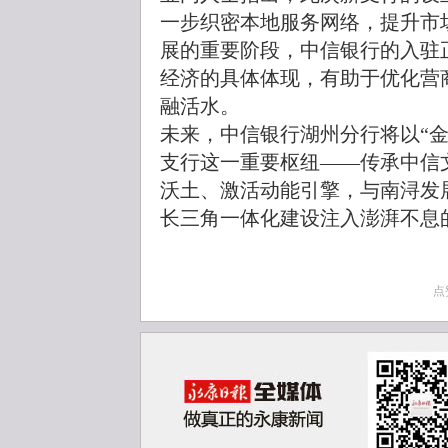
一步织密本地服务网络，提升市
展的重要阶段，中信银行的入驻
经济的具体体现，有助于优化营
融活水。
未来，中信银行湖州分行将以“
支行这一重要枢纽——传承中信
沃土、激活动能引擎，与南浔发
长三角一体化建设注入澎湃不息的
点