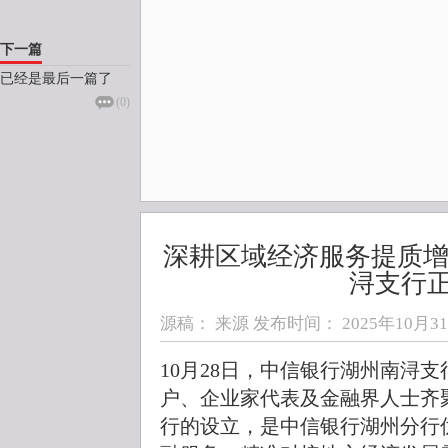
下一篇
已经是最后一篇了
(
0
)
深耕区域经济服务提质增
浔支行
源稿： 来源 发布时间：
2025年10月31日
10月28日，中信银行湖州南浔支
户、企业家代表及金融界人士齐
行的设立，是中信银行湖州分行