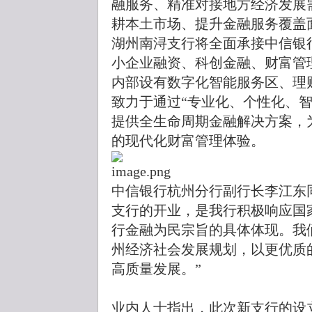
融服务、精准对接地方经济发展
耕本土市场、提升金融服务覆盖
湖州南浔支行将全面承接中信银
小企业融资、科创金融、财富管
内部设有数字化智能服务区、理
致力于通过“专业化、个性化、
提供全生命周期金融解决方案，
的现代化财富管理体验。
中信银行杭州分行副行长李江东
支行的开业，是我行积极响应国
行金融为民宗旨的具体体现。我
州经济社会发展规划，以更优质
高质量发展。”
业内人士指出，此次新支行的设