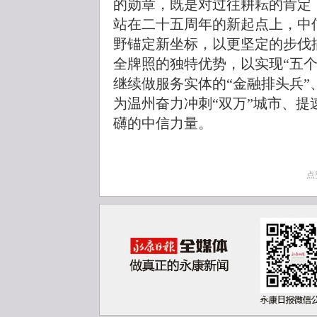
的勋章，既是对过往耕耘的肯定
站在二十五周年的新起点上，中
野锚定新坐标，以更坚定的步伐
全牌照的独特优势，以实现“五
继续做服务实体的“金融排头兵”
为温州奋力冲刺“双万”城市、提
礴的中信力量。
点