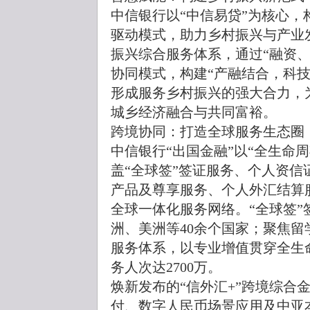
中信银行以“中信易贷”为核心，
驱动模式，助力乡村振兴与产业发展。
振兴综合服务体系，通过“融资
协同模式，构建“产融结合，科
形成服务乡村振兴的强大合力，
城乡经济融合与共同富裕。
跨境协同：打造全球服务生态圈
中信银行“出国金融”以“全生命
盖“全球签”签证服务、个人资
产品及尊享服务、个人外汇结算
全球一体化服务网络。“全球签
洲、美洲等40余个国家；聚焦留
服务体系，以专业增值贯穿全生
务人次达2700万。
焕新发布的“信外汇+”跨境综合金
付、数字人民币场景应用及中亚