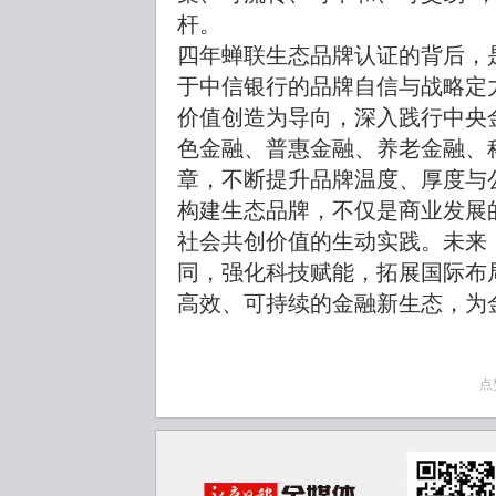
杆。
四年蝉联生态品牌认证的背后，
于中信银行的品牌自信与战略定
价值创造为导向，深入践行中央
色金融、普惠金融、养老金融、
章，不断提升品牌温度、厚度与
构建生态品牌，不仅是商业发展
社会共创价值的生动实践。未来
同，强化科技赋能，拓展国际布
高效、可持续的金融新生态，为
点