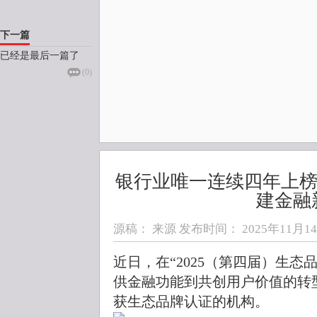
下一篇
已经是最后一篇了
(
0
)
银行业唯一连续四年上榜
建金融
源稿： 来源 发布时间：
2025年11月14日
近日，在“2025（第四届）生态
供金融功能到共创用户价值的转
获生态品牌认证的机构。