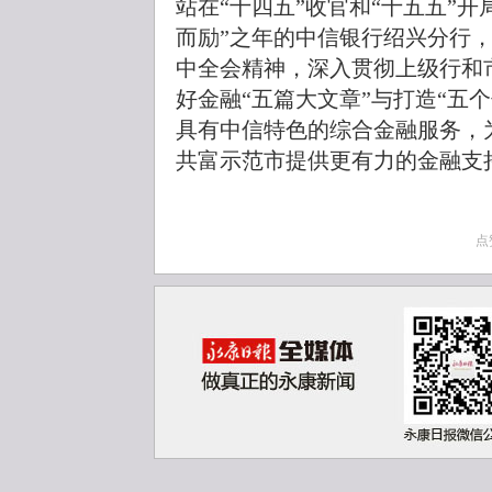
站在“十四五”收官和“十五五”
而励”之年的中信银行绍兴分行
中全会精神，深入贯彻上级行和
好金融“五篇大文章”与打造“五
具有中信特色的综合金融服务，
共富示范市提供更有力的金融支
点