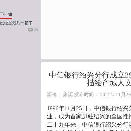
下一篇
已经是最后一篇了
(
0
)
中信银行绍兴分行成立2
描绘产城人
源稿： 来源 发布时间：
2025年11月26日
1996年11月25日，中信银行
业，成为首家进驻绍兴的全国性
二十九年来，中信银行绍兴分行