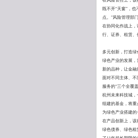
在风险管控上，该
既不开“天窗”，
点。”风险管理部
在协同化作战上，
行、证券、租赁、
多元创新，打造绿
绿色产业的发展，
新的品种，让金融
面对不同主体、不
服务的“三个全覆
杭州未来科技城，
组建的基金，将重
为绿色产业搭建的
在产品创新上，该
绿色债券、绿色租