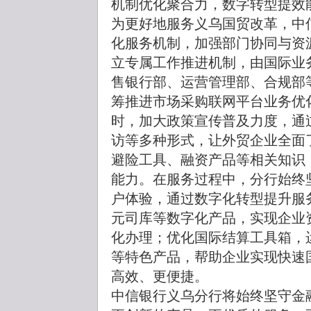
机制优化聚合力，数字转型提效
为更好地服务义乌国贸改革，中
化服务机制，加强部门协同与资
立专属工作推进机制，由国际业
售银行部、运营管理部、合规部
筹推进市场采购联网平台业务优
时，加大政策宣传普及力度，通
访等多种形式，让外贸企业全面
避险工具、融资产品等相关知识
能力。在服务过程中，分行始终
户体验，通过数字化转型提升服务
元司库等数字化产品，实现企业
化办理；优化国际结算工具箱，
等特色产品，帮助企业实现快速
高效、更便捷。
中信银行义乌分行将始终坚守金