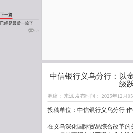
下一篇
已经是最后一篇了
(
0
)
中信银行义乌分行：以
级
源稿： 来源 发布时间：
2025年12月05日
投稿单位：中信银行义乌分行 作
在义乌深化国际贸易综合改革的