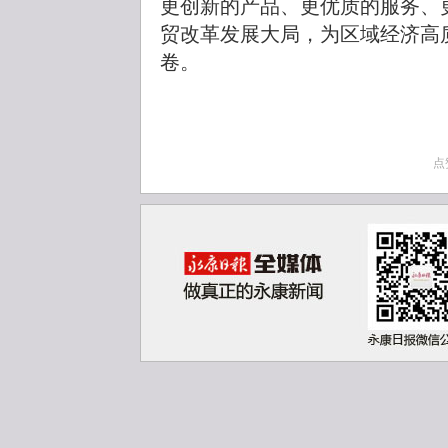
更创新的产品、更优质的服务、
贸改革发展大局，为区域经济高
卷。
点