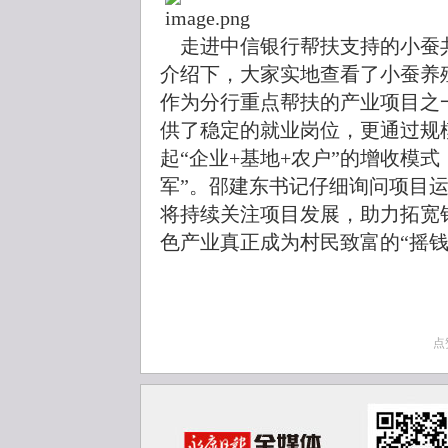
走进中信银行帮扶支持的小蚕
介绍下，大家实地查看了小蚕养
作为分行重点帮扶的产业项目之
供了稳定的就业岗位，更通过规
起“企业+基地+农户”的增收模
军”。邵建东书记仔细询问项目
将持续关注项目发展，助力拓宽
色产业真正成为村民致富的“摇钱
点