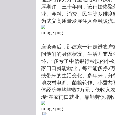
厚期许。三十年间，该行始终聚
业、金融、消费、民生等多维度
为武义高质量发展注入金融暖流
座谈会后，邵建东一行走进农户
问他们的身体状况、生活开支及
怀。“多亏了中信银行帮扶的小
家门口就能就业，每年能多挣2
扶带来的生活变化。多年来，分
地农村电商、菌粮轮作、小蚕共
体经济年均增收7万元，低收入
现“在家门口就业、靠勤劳促增收