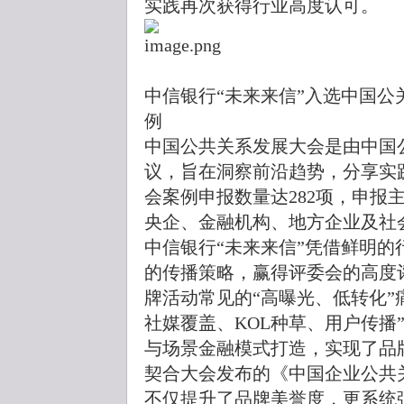
实践再次获得行业高度认可。
中信银行“未来来信”入选中国公关
例
中国公共关系发展大会是由中国
议，旨在洞察前沿趋势，分享实
会案例申报数量达282项，申报
央企、金融机构、地方企业及社
中信银行“未来来信”凭借鲜明
的传播策略，赢得评委会的高度
牌活动常见的“高曝光、低转化”
社媒覆盖、KOL种草、用户传播
与场景金融模式打造，实现了品
契合大会发布的《中国企业公共
不仅提升了品牌美誉度，更系统