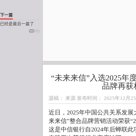
下一篇
已经是最后一篇了
(
0
)
“未来来信”入选2025
品牌再获
源稿： 来源 发布时间：
2025年12月25日
近日，2025年中国公共关系发
来来信”整合品牌营销活动荣获“2
这是中信银行自2024年后蝉联