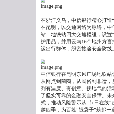
在浙江义乌，中信银行精心打造“
在昆明，以交通网络为脉络，中
站、地铁站四大交通枢纽，设置
护用品，并用云南16个地州方
运出行群体，织密旅途安全防线
中信银行在昆明东风广场地铁站设
从网点到商圈，从民俗到非遗，
列有温度、有创意、接地气的活
了坚实可靠的金融安全保障。未
式，推动风险警示从“节日在线”
越四季，为百姓“钱袋子”筑起一