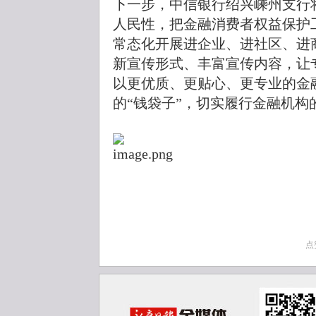
下一步，中信银行绍兴嵊州支行
人民性，把金融消费者权益保护
常态化开展进企业、进社区、进
新宣传形式、丰富宣传内容，让
以更优质、更贴心、更专业的金
的“钱袋子”，切实履行金融机构
点