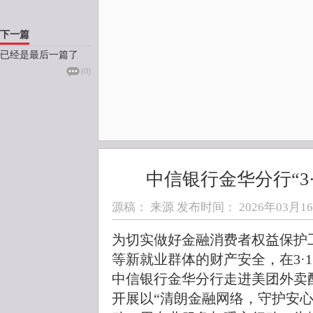
下一篇
已经是最后一篇了
(
0
)
中信银行金华分行“3
源稿： 来源 发布时间：
2026年03月16日
为切实做好金融消费者权益保护
等新就业群体的财产安全，在3·
中信银行金华分行走进美团外卖
开展以“清朗金融网络，守护安