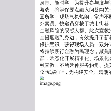
身带、随时学。为提升参与度与
游戏，将消保要点融入问答闯关
固所学，现场气氛热闹，掌声不
外卖员、快递员穿梭于城市街巷
金融风险的易感人群。此次宣教
全提醒送到身边，有效提升了新
保护意识，获得现场人员一致好
将持续践行金融为民理念，聚焦
群，常态化开展精准化、场景化
融宣教，不断延伸服务触角、提
众“钱袋子”，为构建安全、清朗