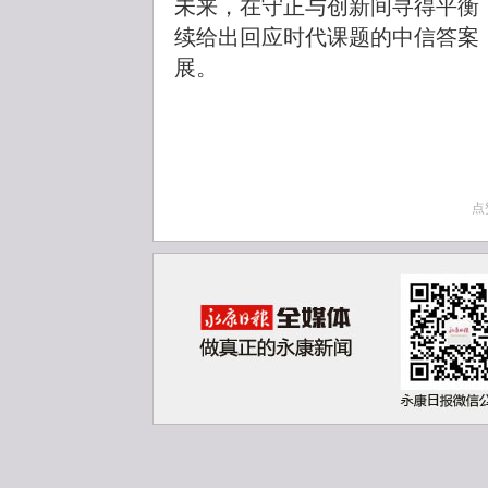
未来，在守正与创新间寻得平衡
续给出回应时代课题的中信答案
展。
点