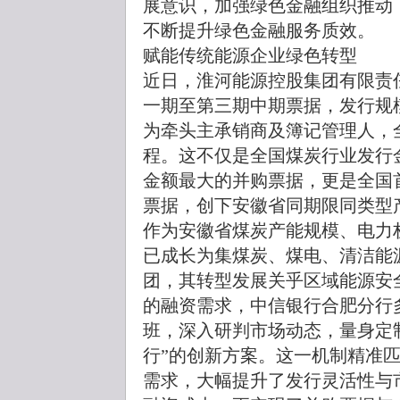
展意识，加强绿色金融组织推动
不断提升绿色金融服务质效。
赋能传统能源企业绿色转型
近日，淮河能源控股集团有限责任
一期至第三期中期票据，发行规
为牵头主承销商及簿记管理人，
程。这不仅是全国煤炭行业发行
金额最大的并购票据，更是全国首
票据，创下安徽省同期限同类型
作为安徽省煤炭产能规模、电力
已成长为集煤炭、煤电、清洁能
团，其转型发展关乎区域能源安
的融资需求，中信银行合肥分行
班，深入研判市场动态，量身定制
行”的创新方案。这一机制精准
需求，大幅提升了发行灵活性与