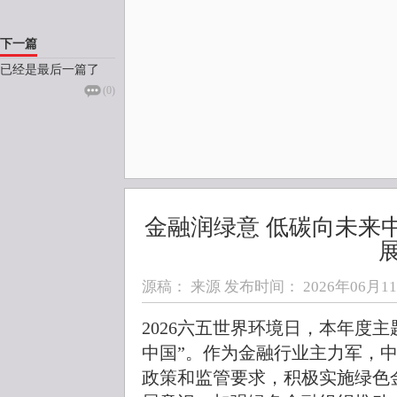
下一篇
已经是最后一篇了
(
0
)
金融润绿意 低碳向未来
源稿： 来源 发布时间：
2026年06月11日
2026六五世界环境日，本年度
中国”。作为金融行业主力军，
政策和监管要求，积极实施绿色