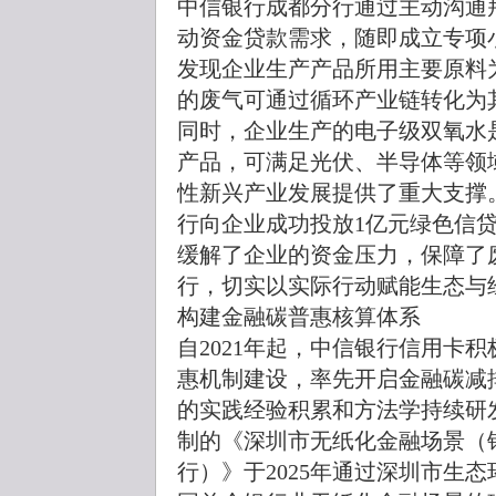
中信银行成都分行通过主动沟通
动资金贷款需求，随即成立专项
发现企业生产产品所用主要原料
的废气可通过循环产业链转化为
同时，企业生产的电子级双氧水
产品，可满足光伏、半导体等领
性新兴产业发展提供了重大支撑
行向企业成功投放1亿元绿色信
缓解了企业的资金压力，保障了
行，切实以实际行动赋能生态与
构建金融碳普惠核算体系
自2021年起，中信银行信用卡
惠机制建设，率先开启金融碳减
的实践经验积累和方法学持续研
制的《深圳市无纸化金融场景（
行）》于2025年通过深圳市生