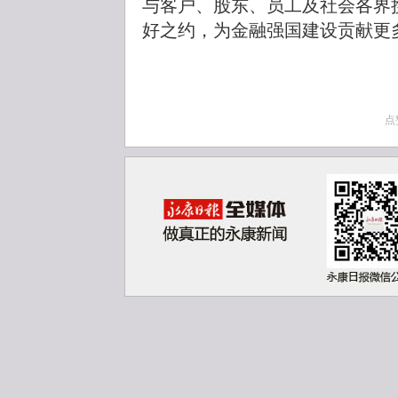
与客户、股东、员工及社会各界
好之约，为金融强国建设贡献更
点