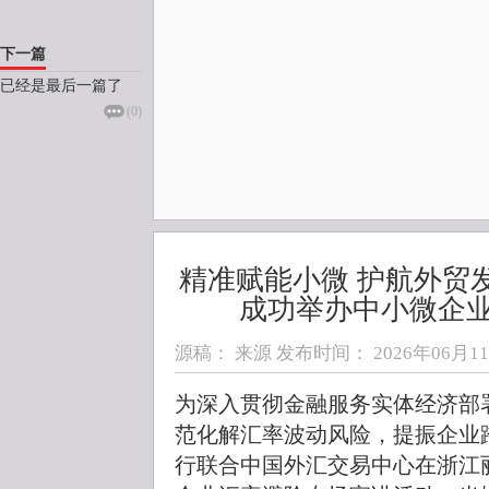
下一篇
已经是最后一篇了
(
0
)
精准赋能小微 护航外贸
成功举办中小微企
源稿： 来源 发布时间：
2026年06月11日
为深入贯彻金融服务实体经济部
范化解汇率波动风险，提振企业
行联合中国外汇交易中心在浙江