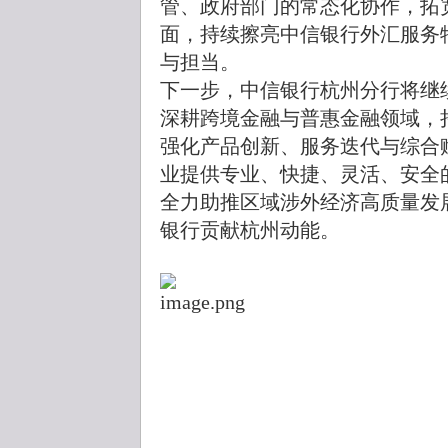
管、政府部门的常态化协作，拓
面，持续擦亮中信银行外汇服务
与担当。
下一步，中信银行杭州分行将继
深耕跨境金融与普惠金融领域，
强化产品创新、服务迭代与综合
业提供专业、快捷、灵活、安全
全力助推区域涉外经济高质量发
银行贡献杭州动能。