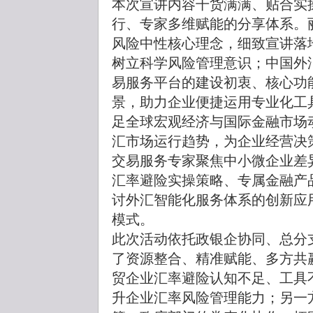
本次宣讲内容干货满满、贴合实
行、专家多维赋能的分享体系。
风险中性核心理念，细致宣讲落
树立科学风险管理意识；中国外
易服务平台的建设初衷、核心功
景，助力企业便捷运用专业化工
足全球宏观经济与国际金融市场动
汇市场运行趋势，为企业经营决
交易服务专家聚焦中小微企业差
汇率避险实操策略、专属金融产
讨外汇智能化服务体系的创新应
模式。
此次活动依托政银企协同、总分
了资源整合、精准赋能、多方共
贸企业汇率避险认知不足、工具
升企业汇率风险管理能力；另一