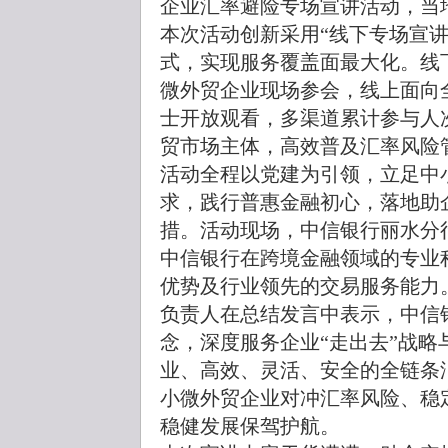
企业汇率避险专场宣讲活动，当
本次活动创新采用“线下专场宣讲
式，实现服务覆盖面最大化。线
微外贸企业现场参会，线上面向
士开放观看，多渠道累计参与人次
贸市场主体，高效普及汇率风险
活动全程以党建为引领，立足中
求，践行普惠金融初心，落地助
措。活动现场，中信银行丽水分
中信银行在跨境金融领域的专业
优势及行业领先的交易服务能力
负责人在总结发言中表示，中信
念，深度服务企业“走出去”战略
业、高效、灵活、安全的全链条
小微外贸企业对冲汇率风险、稳
稳健发展保驾护航。