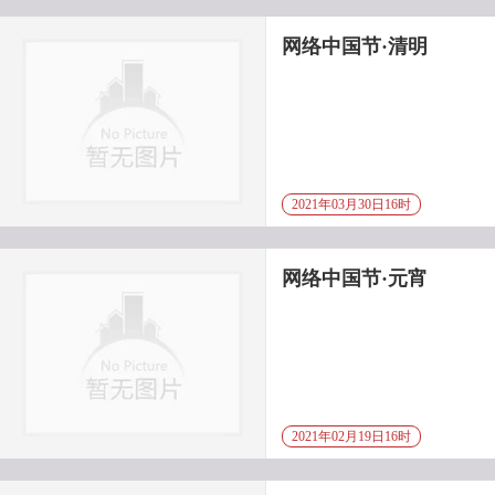
网络中国节·清明
2021年03月30日16时
网络中国节·元宵
2021年02月19日16时