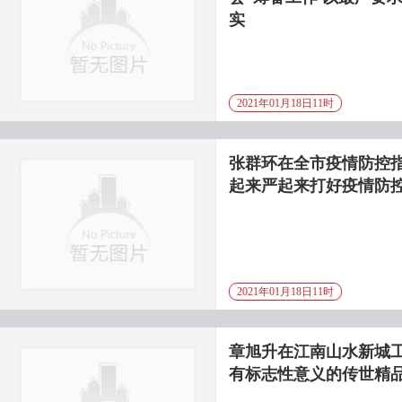
实
2021年01月18日11时
张群环在全市疫情防控指
起来严起来打好疫情防
2021年01月18日11时
章旭升在江南山水新城工
有标志性意义的传世精