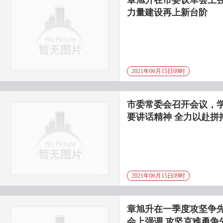
章旭升在市委议军会上强
力量建设再上新台阶
2021年06月15日09时
市委常委会召开会议，
要讲话精神 全力以赴拼
2021年06月15日09时
章旭升在一季度攻坚争
会上强调 攻坚克难勇争先