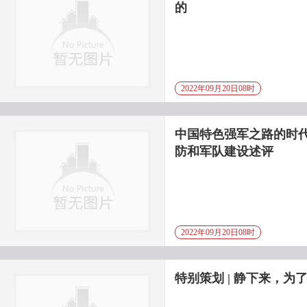
的
2022年09月20日08时
中国特色强军之路的时
防和军队建设述评
2022年09月20日08时
特别策划 | 静下来，为