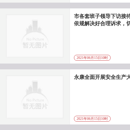
市各套班子领导下访接待
依规解决好合理诉求，
2021年06月15日10时
永康全面开展安全生产
2021年06月15日10时