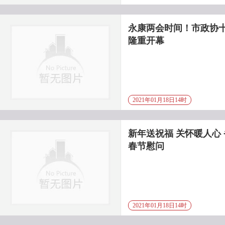
永康两会时间！市政协
隆重开幕
2021年01月18日14时
新年送祝福 关怀暖人心
春节慰问
2021年01月18日14时