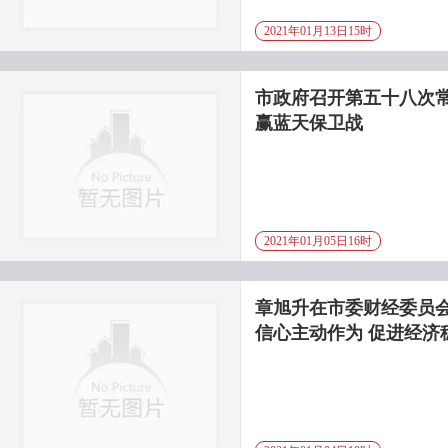
2021年01月13日15时
市政府召开第五十八次常
赢蓝天保卫战
2021年01月05日16时
章旭升在市委财经委员会
信心主动作为 促进经济