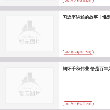
2021年04月08日22时
习近平讲述的故事丨惟
2021年04月08日22时
胸怀千秋伟业 恰是百年
2021年04月02日14时