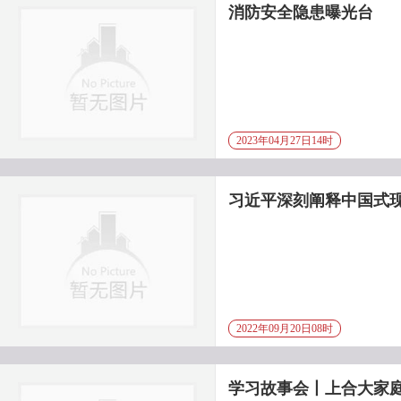
消防安全隐患曝光台
2023年04月27日14时
习近平深刻阐释中国式
2022年09月20日08时
学习故事会丨上合大家庭