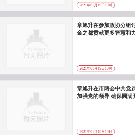
2021年01月19日10时
章旭升在参加政协分组讨
金之都贡献更多智慧和
2021年01月19日10时
章旭升在市两会中共党
加强党的领导 确保圆满
2021年01月19日10时