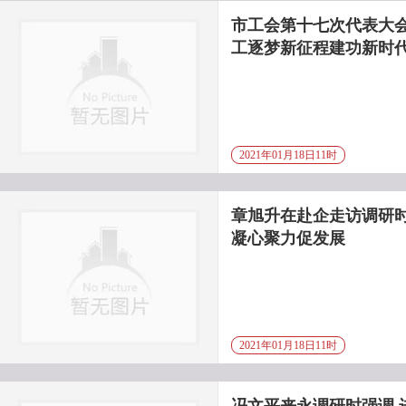
市工会第十七次代表大会
工逐梦新征程建功新时
2021年01月18日11时
章旭升在赴企走访调研时
凝心聚力促发展
2021年01月18日11时