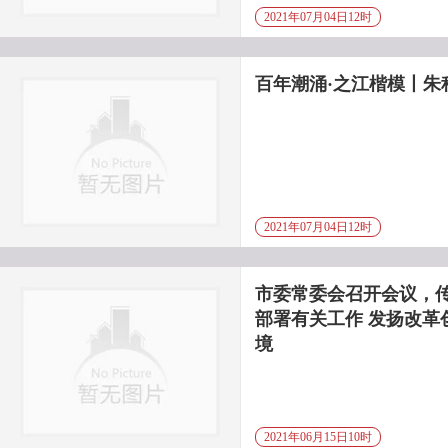
2021年07月04日12时
百年潮涌·之江楷模丨朱
2021年07月04日12时
市委常委会召开会议，
部署有关工作 发扬改革
境
2021年06月15日10时