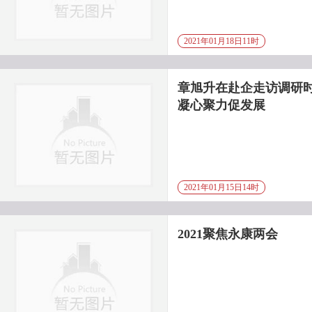
2021年01月18日11时
章旭升在赴企走访调研时
凝心聚力促发展
2021年01月15日14时
2021聚焦永康两会