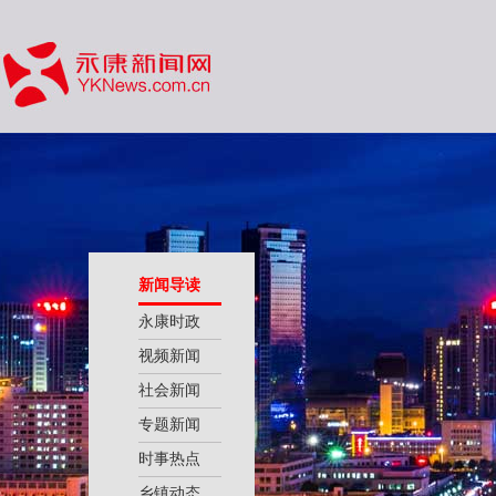
新闻导读
永康时政
视频新闻
社会新闻
专题新闻
时事热点
乡镇动态