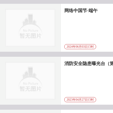
网络中国节·端午
2024年06月03日15时
消防安全隐患曝光台（
2023年04月27日15时