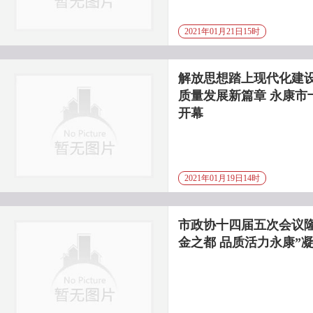
2021年01月21日15时
解放思想踏上现代化建设
质量发展新篇章 永康市
开幕
2021年01月19日14时
市政协十四届五次会议隆
金之都 品质活力永康”