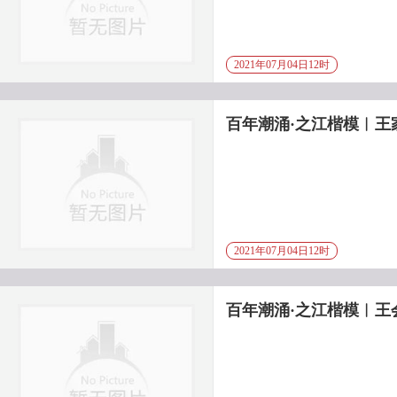
2021年07月04日12时
百年潮涌·之江楷模︱王
2021年07月04日12时
百年潮涌·之江楷模︱王