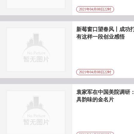
2021年04月08日22时
新莓窗口望春风丨成功
有这样一段创业感悟
2021年04月08日22时
袁家军在中国美院调研：
具韵味的金名片