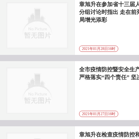
章旭升在参加省十三届
分组讨论时指出 走在前
局增光添彩
2021年01月28日16时
全市疫情防控暨安全生
严格落实“四个责任” 
2021年01月27日16时
章旭升在检查疫情防控和