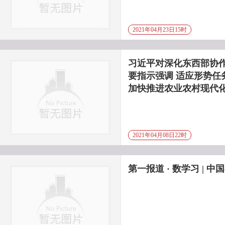
2021年04月23日15时
习近平对深化东西部协
要指示强调 适应形势任
加快推进农业农村现代化
2021年04月08日22时
第一报道 · 数学习 | 