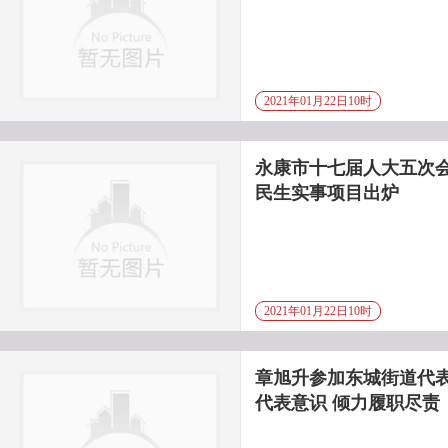
2021年01月22日10时
永康市十七届人大五次会
民生实事项目出炉
2021年01月22日10时
章旭升参加东城街道代表
代表意识 倾力履职尽责