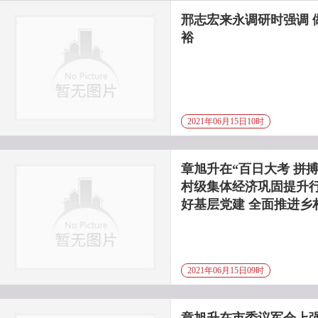
邢志宏来永调研时强调 
裕
2021年06月15日10时
章旭升在“百日大考 拼
村级集体经济巩固提升行
好基层党建 全面推进乡
2021年06月15日09时