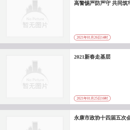
高警惕严防严守 共同筑
2021年01月26日14时
2021新春走基层
2021年01月25日16时
永康市政协十四届五次