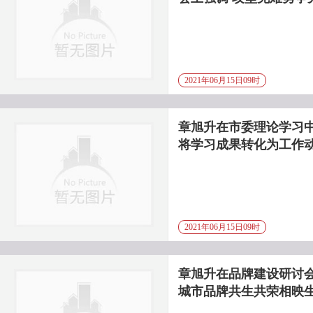
2021年06月15日09时
章旭升在市委理论学习
将学习成果转化为工作
2021年06月15日09时
章旭升在品牌建设研讨会
城市品牌共生共荣相映