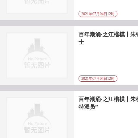
2021年07月04日12时
百年潮涌·之江楷模丨朱
士
2021年07月04日12时
百年潮涌·之江楷模丨朱
特派员”