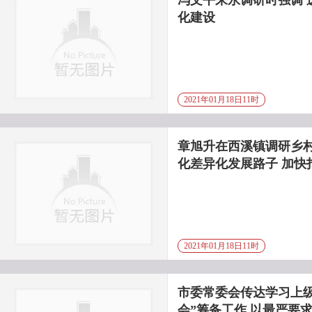
冯文平来永调研时强调 
化建设
2021年01月18日11时
章旭升在西溪镇调研乡村
化差异化发展路子 加快
2021年01月18日11时
市委常委会传达学习上
会”筹备工作 以最严要