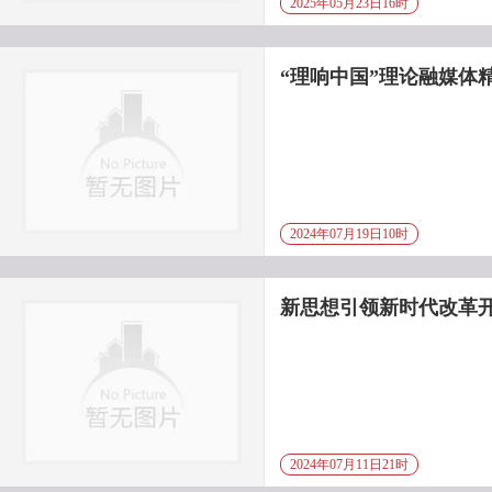
2025年05月23日16时
“理响中国”理论融媒体
2024年07月19日10时
新思想引领新时代改革
2024年07月11日21时