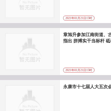
2021年01月21日15时
章旭升参加江南街道、
指出 拼搏实干当标杆 
2021年01月21日15时
永康市十七届人大五次