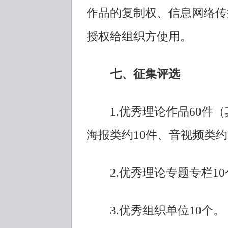
作品的复制权、信息网络传
授权给组织方使用。
七、征集评选
1.优秀理论作品60件（
海报类约10件、音视频类约
2.优秀理论专题专栏10
3.优秀组织单位10个。