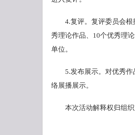
4.复评。复评委员会根据
秀理论作品、10个优秀理论
单位。
5.发布展示。对优秀作
络展播展示。
本次活动解释权归组织