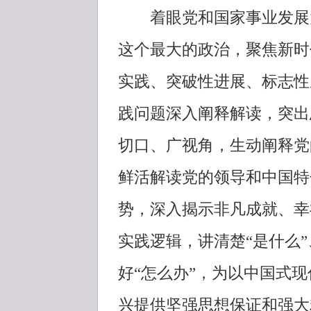
着眼党和国家事业发展大
这个最大的政治，聚焦新时
实践、突破性进展、标志性
践问题深入阐释解读，突出
切口、广视角，生动阐释党
鲜活解读党的领导和中国特
势，深入揭示非凡成就、幸
实践逻辑，讲清楚“是什么”
好“怎么办”，为以中国式
兴提供坚强思想保证和强大