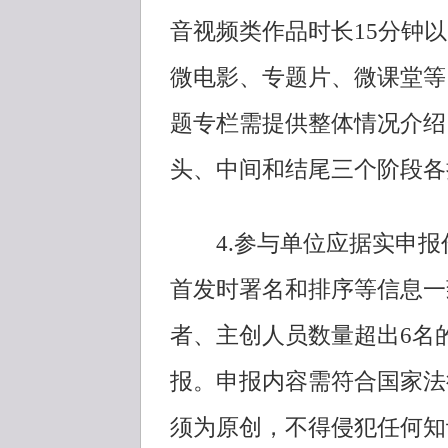
音视频类作品时长15分钟
微电影、专题片、微课堂等，
题专栏需提供整体情况介绍
头、中间和结尾三个阶段各
4.参与单位应据实申报
首发时署名和排序等信息一
者、主创人员数量超出6名
报。申报内容需符合国家法
须为原创，不得侵犯任何知