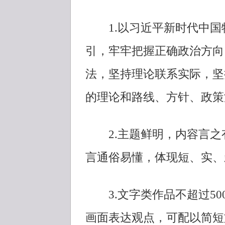
1.以习近平新时代中国
引，牢牢把握正确政治方向
法，坚持理论联系实际，坚
的理论和路线、方针、政策
2.主题鲜明，内容言之
言通俗易懂，体现短、实、
3.文字类作品不超过50
画面表达观点，可配以简短