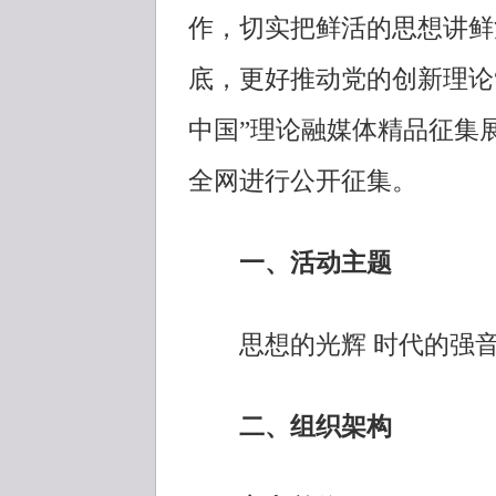
作，切实把鲜活的思想讲鲜
底，更好推动党的创新理论
中国”理论融媒体精品征集
全网进行公开征集。
一、活动主题
思想的光辉 时代的强
二、组织架构