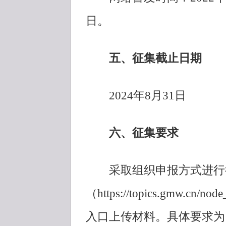
日。
五、征集截止日期
2024年8月31日
六、征集要求
采取组织申报方式进行征
（https://topics.gmw.cn
入口上传材料。具体要求为