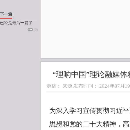
下一篇
已经是最后一篇了
(
0
)
“理响中国”理论融媒
源稿： 来源 发布时间：
2024年07月19日
为深入学习宣传贯彻习近平
思想和党的二十大精神，高