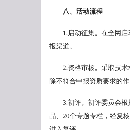
八、活动流程
1.启动征集。在全网启
报渠道。
2.资格审核。采取技术
除不符合申报资质要求的作
3.初评。初评委员会根据
品、20个专题专栏，经复
进入复评。