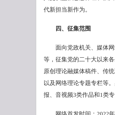
代新担当新作为。
四、征集范围
面向党政机关、媒体网站
等，征集党的二十大以来各
原创理论融媒体稿件、传统
以及网络理论专题专栏等。
报、音视频3类作品和1类
网络首发时间：2022年9月