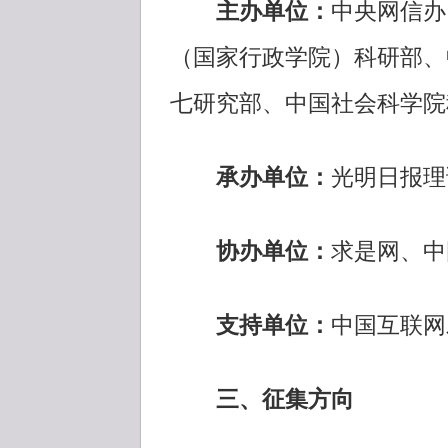
主办单位：
中央网信办
（国家行政学院）科研部、
七研究部、中国社会科学院
承办单位：
光明日报理
协办单位：
求是网、中
支持单位：
中国互联网
三、征集方向