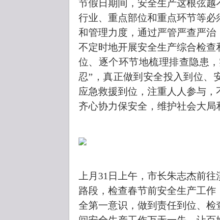
节假日期间，安全生产这根弦越
行业、重点部位和重点环节等必
和管理力度，通过严管严查严治
不定时地开展安全生产综合检查
位、逐个环节地梳理排查隐患，
忍”，真正做到安全投入到位、
应急救援到位，注重人人参与，
齐心协力保安全，维护社会大局
上月31日上午，市长朱志杰前
路段，检查春节前安全生产工作
全第一意识，做到责任到位、检