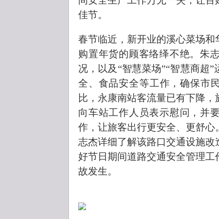
间安全生产工作万无一失，让百
佳节。
春节临近，新开业的溪心菜场和
购置年货的顾客络绎不绝。朱
况，以及“智慧菜场”“智慧商超
全、食品安全等工作，确保市民
比，永康南站客流量已有下降，
向车站工作人员表示慰问，并
作，让旅客出行更安全、更舒心
志杰详细了解该路口交通设施改
好节日期间道路交通安全管理工
故发生。