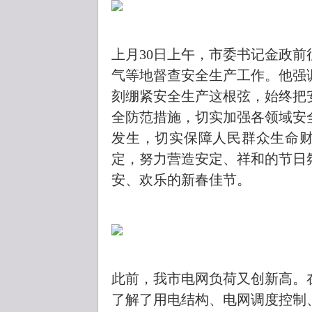
上月30日上午，市委书记金政
气等地督查安全生产工作。他强
刻绷紧安全生产这根弦，始终把
全防范措施，切实加强各领域安
发生，切实保障人民群众生命
定，努力营造安定、祥和的节日
安、欢乐的新春佳节。
此前，我市电网负荷又创新高。
了解了用电结构、电网调度控制