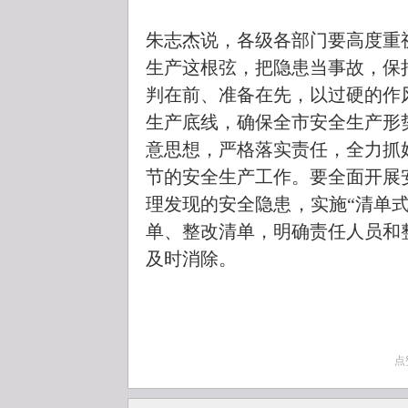
朱志杰说，各级各部门要高度重
生产这根弦，把隐患当事故，保
判在前、准备在先，以过硬的作
生产底线，确保全市安全生产形
意思想，严格落实责任，全力抓
节的安全生产工作。要全面开展
理发现的安全隐患，实施“清单
单、整改清单，明确责任人员和
及时消除。
点