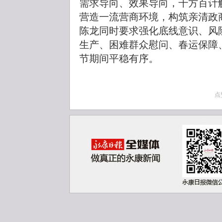
需求导向、效果导向，千方百计
营造一流营商环境，构筑亲清政
陈龙同时要求强化底线意识、风
生产、困难群众慰问、春运保障
节期间平稳有序。
点