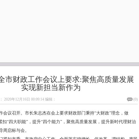
全市财政工作会议上要求:聚焦高质量发展
实现新担当新作为
：
2020年12月16日 00:09:14
编辑：
(
0
)
工作会议召开。市长朱志杰在会上要求财政部门秉持“大财政”理念，做
紧扣“四大职能”，提升“四个能力”，聚焦高质量发展，提升新时代理财治
导周启标与会。