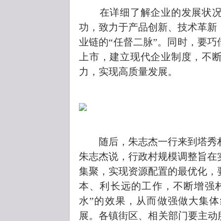
在详细了解企业的发展状况
功，致力于产品创新、技术革新
业链的“任督二脉”。同时，要巧
上市，建立现代企业制度，不
力，实现高质量发展。
随后，朱志杰一行来到塔秀村
朱志杰说，行政村规模调整旨在
集聚，实现资源配置的最优化，
本、利长远的工作，不断增强村
水”的效果，从而做强做大集
展。各镇街区、相关部门要主动