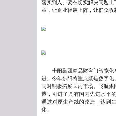
落实到人。要在切实解决问题上
章，让企业轻装上阵，让群众收
步阳集团精品防盗门智能化车
进。今年步阳将重点聚焦数字化
同时积极拓展国内市场。飞航集
造，引进了具有国内先进水平的
通过对原生产线的改造，达到
化。