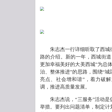
朱志杰一行详细听取了西城街
路的介绍。新的一年，西城街道
更加幸福美好的大美西城”为总
治、整体推进”的思路，围绕“
亮点、社会增和谐”，着力破
调，推进高质量发展。
朱志杰说，“三服务”活动是
举措。要列出问题清单，制定计