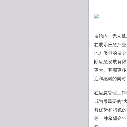
展馆内，无人机
在展示应急产业
地方类似的展会
际应急发展有限
更大、客商更多
迎和感谢的同时
在应急管理工作
成为最重要的“
具优势和特色的
等，并希望企业
膀。