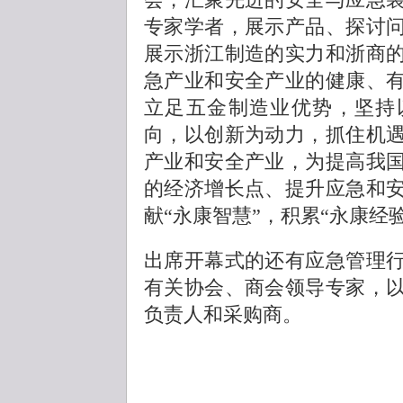
专家学者，展示产品、探讨
展示浙江制造的实力和浙商
急产业和安全产业的健康、
立足五金制造业优势，坚持
向，以创新为动力，抓住机
产业和安全产业，为提高我
的经济增长点、提升应急和
献“永康智慧”，积累“永康经验
出席开幕式的还有应急管理
有关协会、商会领导专家，
负责人和采购商。