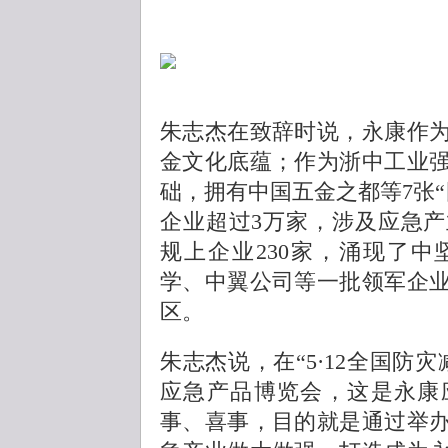
朱志杰在致辞时说，永康作
金文化底蕴；作为浙中工业
础，拥有中国五金之都等7张
企业超过3万家，涉及应急
规上企业230家，涌现了
学、中翼公司等一批领军企
区。
朱志杰说，在“5·12全国防
应急产品博览会，这是永康
事、喜事，目的就是通过举