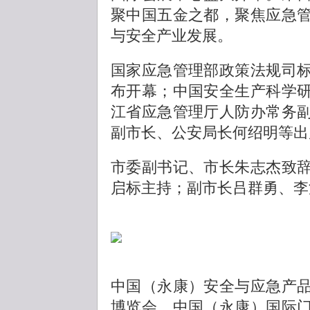
聚中国五金之都，聚焦应急
与安全产业发展。
国家应急管理部政策法规司
布开幕；中国安全生产科学
江省应急管理厅人防办常务
副市长、公安局长何绍明等出
市委副书记、市长朱志杰致
启标主持；副市长吕群勇、李
中国（永康）安全与应急产
博览会、中国（永康）国际