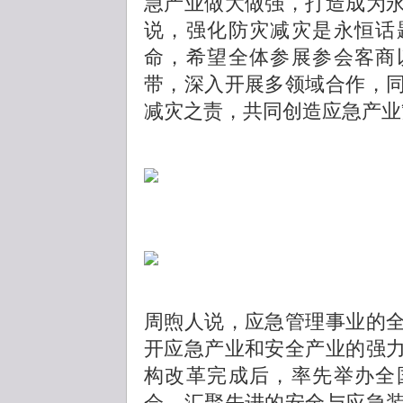
急产业做大做强，打造成为
说，强化防灾减灾是永恒话
命，希望全体参展参会客商
带，深入开展多领域合作，
减灾之责，共同创造应急产业
周煦人说，应急管理事业的
开应急产业和安全产业的强
构改革完成后，率先举办全
会，汇聚先进的安全与应急