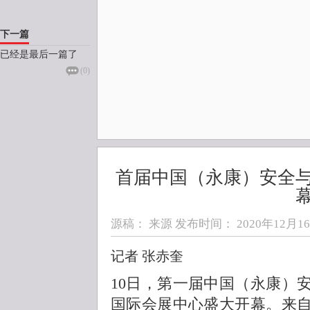
下一篇
已经是最后一篇了
(
0
)
首届中国（永康）安全
源稿： 来源 发布时间：
2020年12月16日
记者 张赤奎
10日，第一届中国（永康）
国际会展中心盛大开幕。来