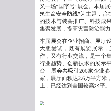
又一场“国字号”展会。本届
筑生命安全防线”为主题，旨
的技术与装备推广、科技成
集聚发展，提高灾害防治能力
本届展会在企业招商、展厅
大胆尝试，既有展览展示，
作，又有行业交流，是一个
行业趋势、创新技术的展示
台。展会共吸引206家企业
家，展厅面积达2.6万平方
上，已经达到全国较高水平。