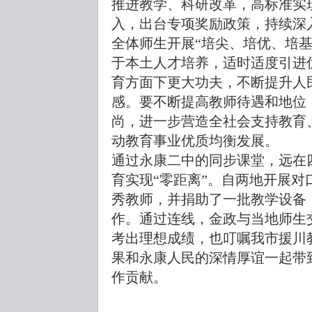
推进教学、科研改革，高标准实
入，出台专项奖励政策，持续深
全体师生开展“培尖、培优、培
于本土人才培养，适时适度引进
育方面下更大功夫，不断提升人
感。要不断提高教师待遇和地位
尚，进一步营造全社会支持教育
动教育事业优质均衡发展。
通过永康二中的同步课堂，远在
育实现“零距离”。自两地开展
秀教师，并捐助了一批教学设备
作。通过连线，金政与当地师生
考出理想成绩，也叮嘱我市援川
果和永康人民的深情厚谊一起带
作贡献。