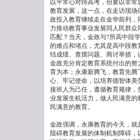
以平常心对待高考，但要以非常
教育发展，这一点，在走访现场
政投入教育继续走在金华前列，
力推动教育事业发展同人民群众
匹配？当天，金政与7所高中段
的难点和堵点，尤其是高中段教
结成绩、查摆问题、商讨举措，
金政充分肯定教育系统付出的努
育为本；永康新腾飞，教育先腾
心、牢记使命，以培养德智体美
接班人为己任，遵循教育规律，
业发展生机活力，做人民满意的
民满意的教育。
金政强调，永康教育的今天，就
阻碍教育发展的体制机制障碍，