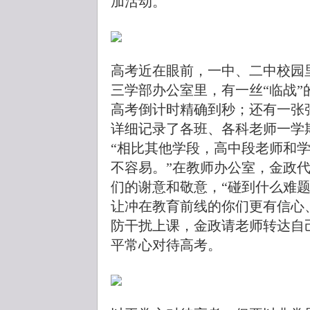
加活动。
高考近在眼前，一中、二中校园
三学部办公室里，有一丝“临战
高考倒计时精确到秒；还有一张
详细记录了各班、各科老师一学
“相比其他学段，高中段老师和
不容易。”在教师办公室，金政
们的谢意和敬意，“碰到什么难
让冲在教育前线的你们更有信心
防干扰上课，金政请老师转达自
平常心对待高考。