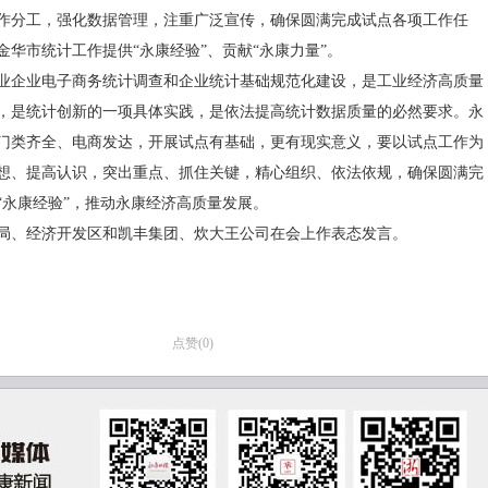
作分工，强化数据管理，注重广泛宣传，确保圆满完成试点各项工作任
金华市统计工作提供“永康经验”、贡献“永康力量”。
业企业电子商务统计调查和企业统计基础规范化建设，是工业经济高质量
，是统计创新的一项具体实践，是依法提高统计数据质量的必然要求。永
门类齐全、电商发达，开展试点有基础，更有现实意义，要以试点工作为
想、提高认识，突出重点、抓住关键，精心组织、依法依规，确保圆满完
“永康经验”，推动永康经济高质量发展。
局、经济开发区和凯丰集团、炊大王公司在会上作表态发言。
点赞(
0
)