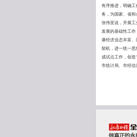
有序推进，明确工
务，为国家、省和
张伟亚说，开展工
发展的基础性工作
康经济业态丰富、
契机，进一统一思
成试点工作，创造
市统计局、市经信