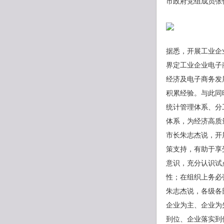
市政府党组成员张
据悉，开展工业企
界定工业企业电子
经济及电子商务发
积累经验。与此同
统计管理体系、分
体系，为经济高质
市长朱志杰说，开
策支持，有助于享
意识，充分认识试
性；在组织上务必
朱志杰说，各级各
企业为主、企业为
到位、企业落实到