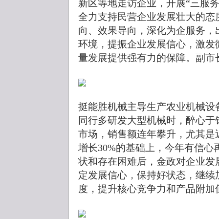
新区等地走访企业，开展“三服
全力支持民营企业发展壮大的态
向、效果导向，深化为企服务，
环境，提振企业发展信心，激发
量发展提供强有力的保障。副市
挺能胜机械主导生产农业机械设
同行多研发大型机械时，醉心于
市场，销售额连年攀升，尤其是
增长30%的基础上，今年有信
状和存在困难后，金政对企业发
定发展信心，保持好状态，继续
度，提升核心竞争力和产品附加