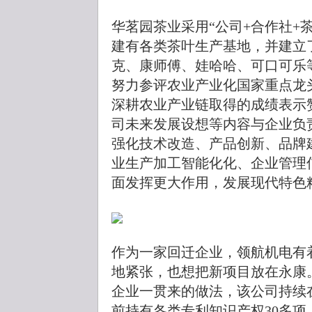
华茗园茶业采用“公司+合作社+
建有各类茶叶生产基地，并建立
克、康师傅、娃哈哈、可口可乐
努力参评农业产业化国家重点龙
深耕农业产业链取得的成绩表示
司未来发展设想等内容与企业负
强化技术改造、产品创新、品牌
业生产加工智能化化、企业管理
面发挥更大作用，发展现代特色
作为一家回迁企业，领航机电有
地紧张，也想把新项目放在永康
企业一贯来的做法，该公司持续
前持有各类专利知识产权30多