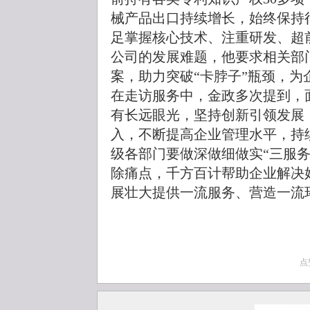
械产品出口持续增长，始终保持
足掌握核心技术、注重研发、超
公司的发展难题，他要求相关部
案，助力突破“卡脖子”瓶颈，为
在走访服务中，金政多次提到，
有长远眼光，坚持创新引领发展
入，不断提高企业管理水平，持
级各部门要做深做细做实“三服
除痛点，千方百计帮助企业解决
展壮大提供一流服务、营造一流
点