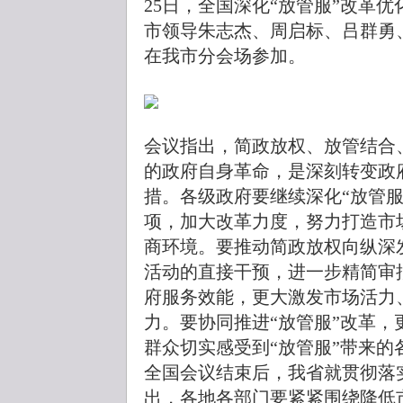
25日，全国深化“放管服”改革
市领导朱志杰、周启标、吕群勇
在我市分会场参加。
会议指出，简政放权、放管结合
的政府自身革命，是深刻转变政
措。各级政府要继续深化“放管
项，加大改革力度，努力打造市
商环境。要推动简政放权向纵深
活动的直接干预，进一步精简审
府服务效能，更大激发市场活力
力。要协同推进“放管服”改革
群众切实感受到“放管服”带来的
全国会议结束后，我省就贯彻落
出，各地各部门要紧紧围绕降低