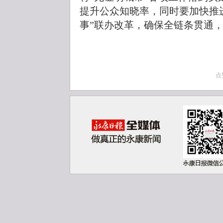
提升公众知晓率，同时要加快推
事”联办改革，确保全链条贯通
点