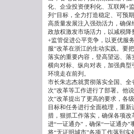
化、企业投资便利化、互联网+
列”目标，全力打造稳定、可预
高质量发展注入强劲活力，确保
政放权激发市场活力，以减税降
+监管促进公平竞争，以更优服
服”改革在浙江的生动实践。要
落实的重要内容，登高望远、落
横向对标、纵向对表，加强典型
环境走在前列。
市长朱志杰就贯彻落实全国、全
次”改革等工作进行了部署。他说
次”改革提出了更高的要求，各级
目标和任务进行全面梳理，重新
措，狠抓工作落实，确保各项改
进“一证通办”，确保“一证通办”
将“无证明城市”各项工作落到