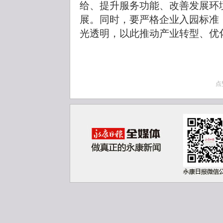
给、提升服务功能、改善发展环
展。同时，要严格企业入园标准
光透明，以此推动产业转型、优
点