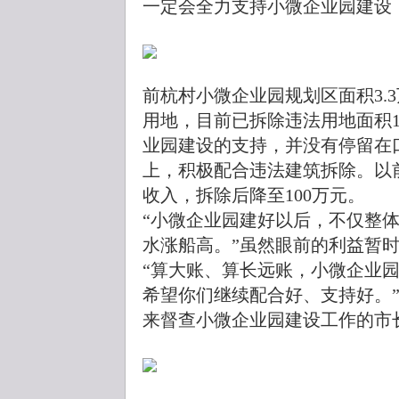
一定会全力支持小微企业园建设
前杭村小微企业园规划区面积3.
用地，目前已拆除违法用地面积1
业园建设的支持，并没有停留在
上，积极配合违法建筑拆除。以前
收入，拆除后降至100万元。
“小微企业园建好以后，不仅整
水涨船高。”虽然眼前的利益暂
“算大账、算长远账，小微企业
希望你们继续配合好、支持好。
来督查小微企业园建设工作的市