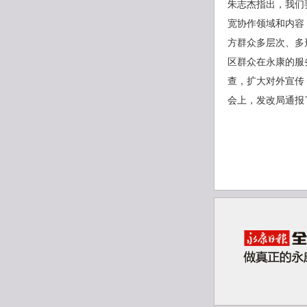
朱志杰指出，我们
宽协作领域和内容
方群众多层次、多
区群众在永康的服
查，扩大对外宣传
会上，发改局通报