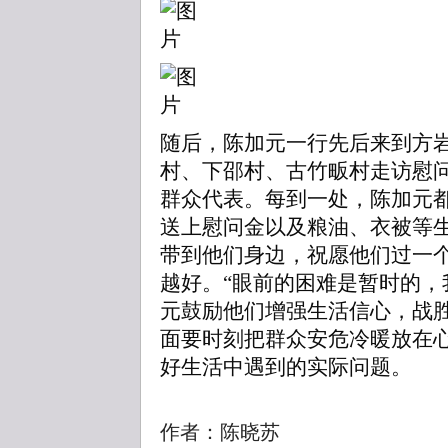
随后，陈加元一行先后来到方
村、下邵村、古竹畈村走访慰
群众代表。每到一处，陈加元
送上慰问金以及粮油、衣被等
带到他们身边，祝愿他们过一
越好。“眼前的困难是暂时的，
元鼓励他们增强生活信心，战
面要时刻把群众安危冷暖放在
好生活中遇到的实际问题。
作者：陈晓苏