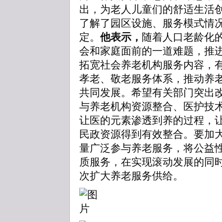
出，为老人儿童们的舒适生活
了解了园区设施、服务模式情
定。
他表示，
随着人口老龄化
会和家庭面前的一道难题，推
拓宽社会养老机构服务内容，
孝老、敬老服务体系，推动养
共同发展。希望有关部门突出
与养老机构资源整合、医护技
让医的元素渗透到养的过程，
民政资源得到有效整合。要加
量广泛参与养老服务，将公益
质服务，在实现滚动发展的同
次扩大养老服务供给。