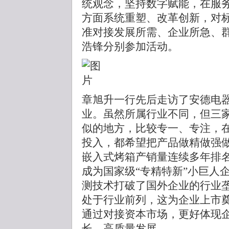
统观念，坚持数字赋能，在服
方面系统重塑、改革创新，对
准对接发展所需、企业所急、
浩锋分别参加活动。
章旭升一行先后走访了安德电
业。虽然所属行业不同，但三
似的地方，比较专一、专注，
投入，都希望把产品做精做强
嵌入式烤箱产销量连续多年排
成为国家级“专精特新”小巨人
测技术打破了国外企业的行业
处于行业前列，这为企业上市
通过对接资本市场，更好体现
长、高质量发展。