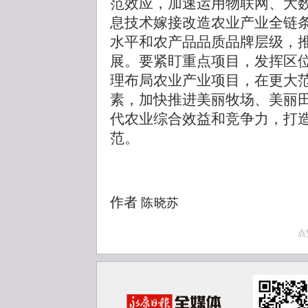
范效应，加速运用物联网、大数
息技术嫁接改造农业产业全链
水平和农产品品质品牌层级，
展。要紧盯重点项目，发挥区
理布局农业产业项目，在更大
素，加快推进美丽牧场、美丽
代农业综合效益和竞争力，打造
范。
作者
陈晓苏
点