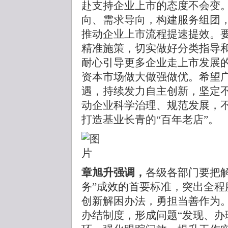
赴支持企业上市的态度不会变
向、需求导向，构建服务组团
推动企业上市流程提速提效。
精准施策，切实做好分类指导
耐心引导更多企业走上市发展
资本市场做大做强做优。希望
遇，持续发力自主创新，坚定
动企业科学治理、规范发展，
打造基业长青的“百年老店”。
章旭升强调，
各级各部门要把
务”成效的首要标准，突出全程
创新解困办法，勇担当善作为
办结制度，形成问题“发现、办