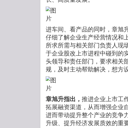
进车间、看产品的同时，章旭
仔细了解企业生产经营情况和
所求所需与相关部门负责人现
于企业股改上市进程中碰到的
头领导和责任部门，要求相关
规，及时主动帮助解决，想方
章旭升指出，
推进企业上市工
拓展融资渠道，从而增强企业
进而带动提升整个产业的竞争
升级、提升经济发展质效的重